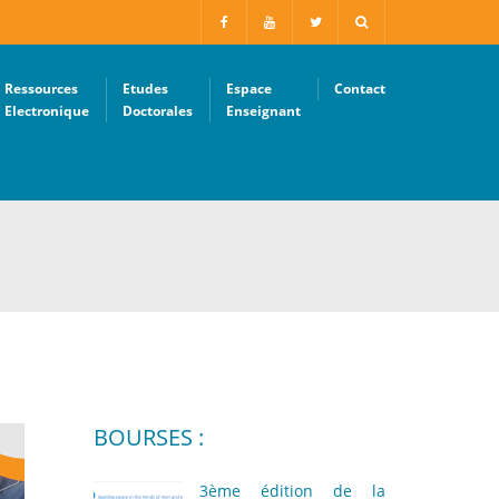
Ressources
Etudes
Espace
Contact
Electronique
Doctorales
Enseignant
BOURSES :
3ème édition de la