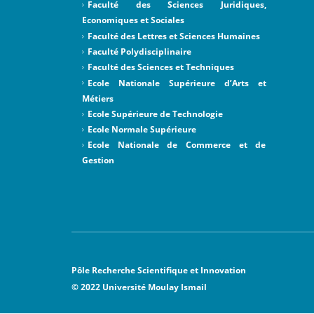
Faculté des Sciences Juridiques,
Economiques et Sociales
Faculté des Lettres et Sciences Humaines
Faculté Polydisciplinaire
Faculté des Sciences et Techniques
Ecole Nationale Supérieure d’Arts et
Métiers
Ecole Supérieure de Technologie
Ecole Normale Supérieure
Ecole Nationale de Commerce et de
Gestion
Pôle Recherche Scientifique et Innovation
© 2022 Université Moulay Ismail