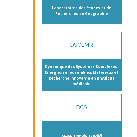
Laboratoires des études et de
Recherches en Géographie
DSCEMR
Dynamique des Systèmes Complexes,
Énergies renouvelables, Matériaux et
Recherche Innovante en physique
médicale
DCS
القانون والشريعة والمجتمع