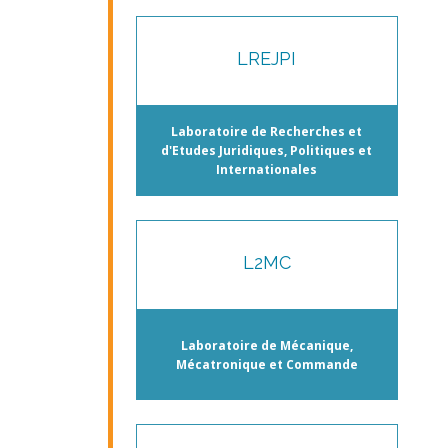
LREJPI
Laboratoire de Recherches et
d'Etudes Juridiques, Politiques et
Internationales
L2MC
Laboratoire de Mécanique,
Mécatronique et Commande