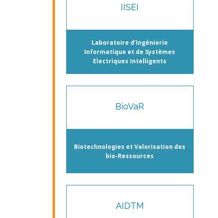
IISEI
Laboratoire d’Ingénierie
Informatique et de Systèmes
Electriques Intelligents
BioVaR
Biotechnologies et Valorisation des
bio-Ressources
AIDTM