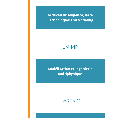
Artificial Intelligence, Data
Technologies and Modeling
LMIMP
Modélisation et Ingénierie
Multiphysique
LAREMO