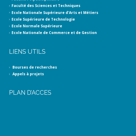
Faculté des Sciences et Techniques
Ecole Nationale Supérieure d’Arts et Métiers
Ecole Supérieure de Technologie
Ecole Normale Supérieure
Ecole Nationale de Commerce et de Gestion
LIENS UTILS
Bourses de recherches
Appels à projets
PLAN D’ACCES