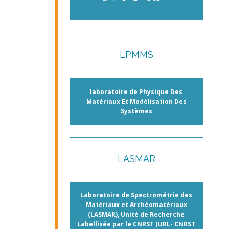
LPMMS
laboratoire de Physique Des
Matériaux Et Modélisation Des
Systèmes
LASMAR
Laboratoire de Spectrométrie des
Matériaux et Archéomatériaux
(LASMAR), Unité de Recherche
Labellisée par le CNRST (URL- CNRST