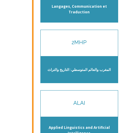
Langages, Communication et
Traduction
2MHP
المغرب والعالم المتوسطي: التاريخ والتراث
ALAI
Applied Linguistics and Artificial