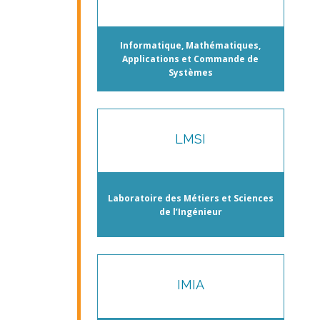
Informatique, Mathématiques,
Applications et Commande de
Systèmes
LMSI
Laboratoire des Métiers et Sciences
de l’Ingénieur
IMIA