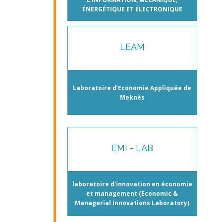
ÉNERGÉTIQUE ET ÉLECTRONIQUE
LEAM
Laboratoire d’Economie Appliquée de
Meknès
EMI - LAB
laboratoire d'innovation en économie
et management (Economic &
Managerial Innovations Laboratory)