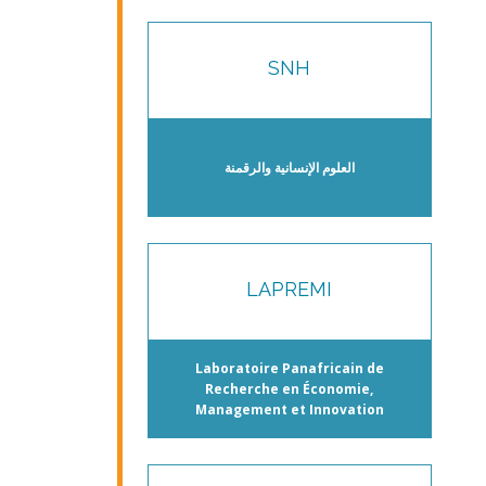
SNH
العلوم الإنسانية والرقمنة
LAPREMI
Laboratoire Panafricain de
Recherche en Économie,
Management et Innovation