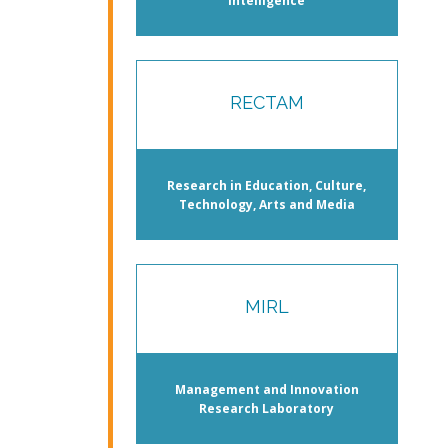
Intelligence
RECTAM
Research in Education, Culture,
Technology, Arts and Media
MIRL
Management and Innovation
Research Laboratory