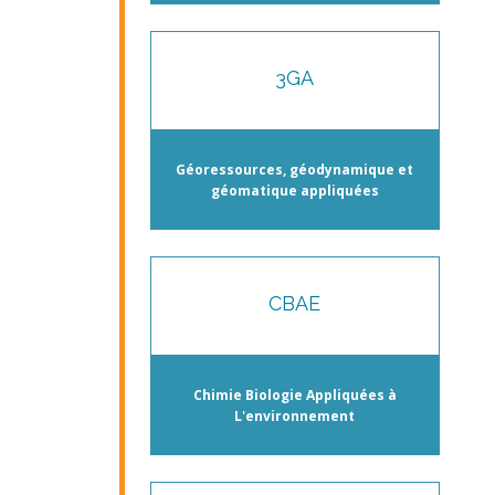
3GA
Géoressources, géodynamique et
géomatique appliquées
CBAE
Chimie Biologie Appliquées à
L'environnement