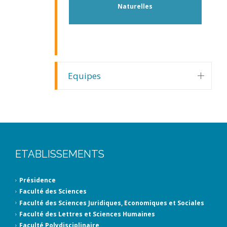
Naturelles
Equipes
ETABLISSEMENTS
Présidence
Faculté des Sciences
Faculté des Sciences Juridiques, Economiques et Sociales
Faculté des Lettres et Sciences Humaines
Faculté Polydisciplinaire