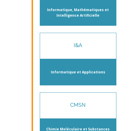
Informatique, Mathématiques et
Intelligence Artificielle
I&A
Informatique et Applications
CMSN
Chimie Moléculaire et Substances