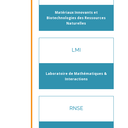
Matériaux Innovants et
Biotechnologies des Ressources
Naturelles
LMI
Laboratoire de Mathématiques &
Interactions
RNSE