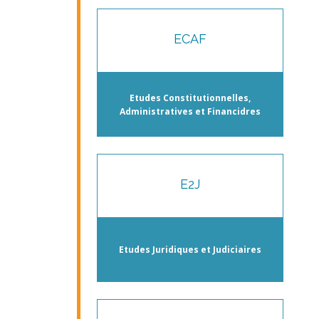
ECAF
Etudes Constitutionnelles,
Administratives et Financidres
E2J
Etudes Juridiques et Judiciaires