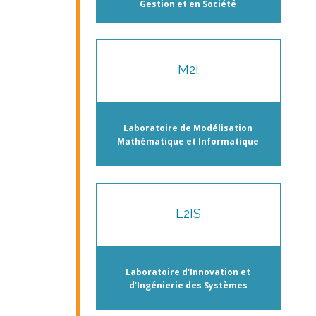
Gestion et en Société
M2I
Laboratoire de Modélisation
Mathématique et Informatique
L2IS
Laboratoire d'Innovation et
d'Ingénierie des Systèmes