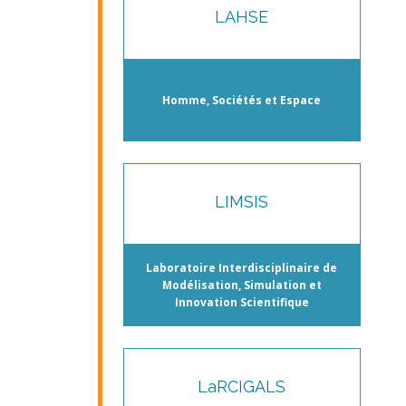
LAHSE
Homme, Sociétés et Espace
LIMSIS
Laboratoire Interdisciplinaire de
Modélisation, Simulation et
Innovation Scientifique
LaRCIGALS