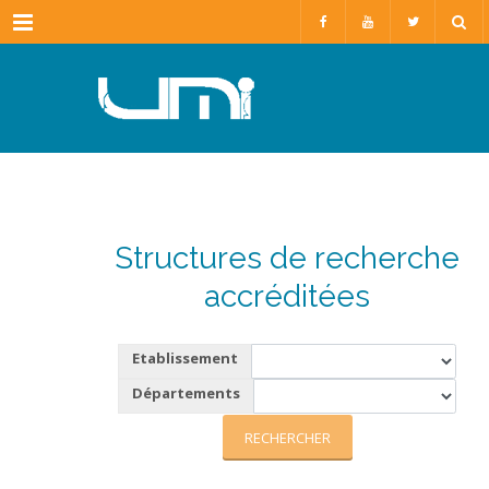
Menu
Structures de recherche
accréditées
Etablissement
Départements