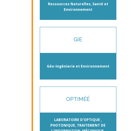
Ressources Naturelles, Santé et
Environnement
GIE
Géo-Ingénierie et Environnement
OPTIMÉÉ
LABORATOIRE D’OPTIQUE ,
PHOTONIQUE, TRAITEMENT DE
L’INFORMATION, MÉCANIQUE,