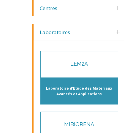
Centres
Laboratoires
LEM2A
Laboratoire d’Etude des Matériaux
Avancés et Applications
MIBIORENA