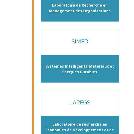
Laboratoire de Recherche en
Management des Organisations
SIMED
Systèmes Intelligents, Matériaux et
Energies Durables
LAREGS
Laboratoire de recherche en
Economies de Développement et de