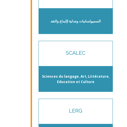
السميولسانيات وجدلية اإلبداع والنقد
SCALEC
Sciences du langage, Art, Littérature,
Education et Culture
LERG