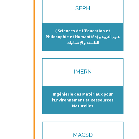
SEPH
( Sciences de L’Education et
Philosophie et Humanités) علوم التربية و
الفلسفة و الإ نسانيات
IMERN
Ingénierie des Matériaux pour
l'Environnement et Ressources
Naturelles
MACSD