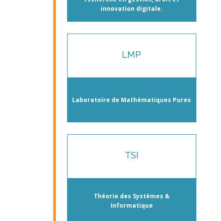
innovation digitale.
LMP
Laboratoire de Mathématiques Pures
TSI
Théorie des Systèmes &
Informatique