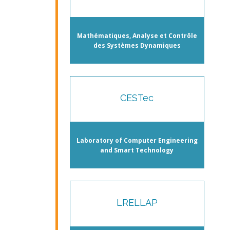
Mathématiques, Analyse et Contrôle
des Systèmes Dynamiques
CESTec
Laboratory of Computer Engineering
and Smart Technology
LRELLAP