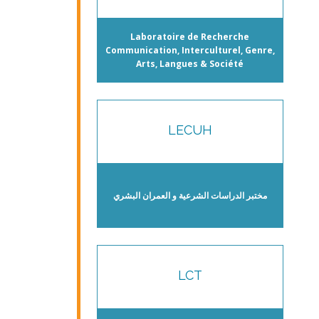
Laboratoire de Recherche
Communication, Interculturel, Genre,
Arts, Langues & Société
LECUH
مختبر الدراسات الشرعية و العمران البشري
LCT