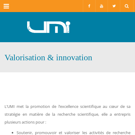
Menu
Valorisation & innovation
L’UMI met la promotion de l’excellence scientifique au cœur de sa
stratégie en matière de la recherche scientifique, elle a entrepris
plusieurs actions pour :
Soutenir, promouvoir et valoriser les activités de recherche