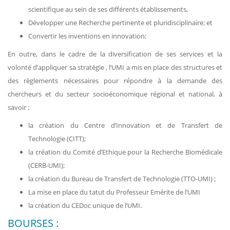
scientifique au sein de ses différents établissements,
Développer une Recherche pertinente et pluridisciplinaire; et
Convertir les inventions en innovation;
En outre, dans le cadre de la diversification de ses services et la
volonté d’appliquer sa stratégie , l’UMI a mis en place des structures et
des règlements nécessaires pour répondre à la demande des
chercheurs et du secteur socioéconomique régional et national, à
savoir :
la création du Centre d’Innovation et de Transfert de
Technologie (CITT);
la création du Comité d’Ethique pour la Recherche Biomédicale
(CERB-UMI);
la création du Bureau de Transfert de Technologie (TTO-UMI) ;
La mise en place du tatut du Professeur Emérite de l’UMI
la création du CEDoc unique de l’UMI.
BOURSES :