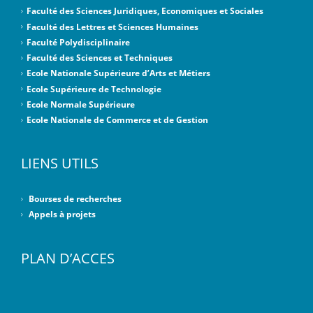
Faculté des Sciences Juridiques, Economiques et Sociales
Faculté des Lettres et Sciences Humaines
Faculté Polydisciplinaire
Faculté des Sciences et Techniques
Ecole Nationale Supérieure d’Arts et Métiers
Ecole Supérieure de Technologie
Ecole Normale Supérieure
Ecole Nationale de Commerce et de Gestion
LIENS UTILS
Bourses de recherches
Appels à projets
PLAN D’ACCES