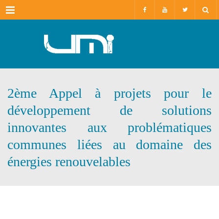
Menu
2ème Appel à projets pour le
développement de solutions
innovantes aux problématiques
communes liées au domaine des
énergies renouvelables