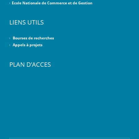
Ecole Nationale de Commerce et de Gestion
LIENS UTILS
Bourses de recherches
Appels à projets
PLAN D’ACCES