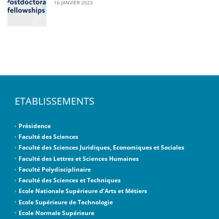
16 JANVIER 2023
ETABLISSEMENTS
Présidence
Faculté des Sciences
Faculté des Sciences Juridiques, Economiques et Sociales
Faculté des Lettres et Sciences Humaines
Faculté Polydisciplinaire
Faculté des Sciences et Techniques
Ecole Nationale Supérieure d’Arts et Métiers
Ecole Supérieure de Technologie
Ecole Normale Supérieure