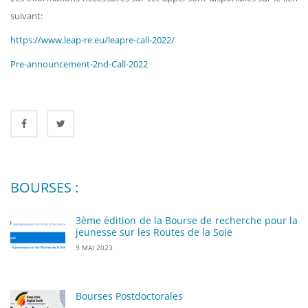
suivant:
https://www.leap-re.eu/leapre-call-2022/
Pre-announcement-2nd-Call-2022
BOURSES :
3ème édition de la Bourse de recherche pour la
jeunesse sur les Routes de la Soie
9 MAI 2023
Bourses Postdoctorales