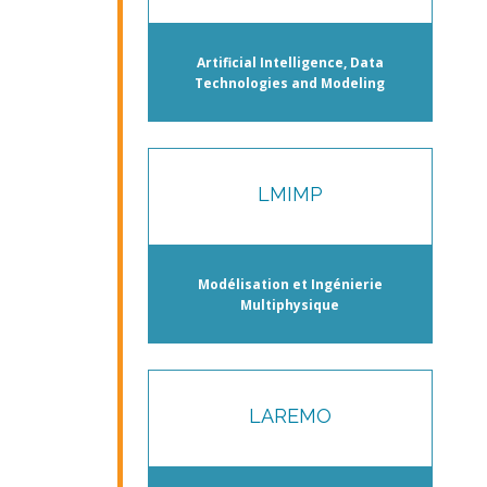
Artificial Intelligence, Data
Technologies and Modeling
LMIMP
Modélisation et Ingénierie
Multiphysique
LAREMO