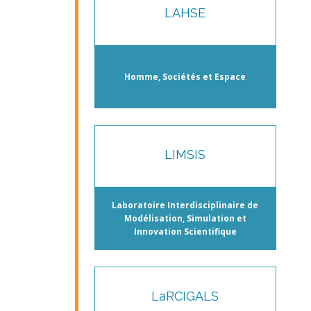
LAHSE
Homme, Sociétés et Espace
LIMSIS
Laboratoire Interdisciplinaire de
Modélisation, Simulation et
Innovation Scientifique
LaRCIGALS