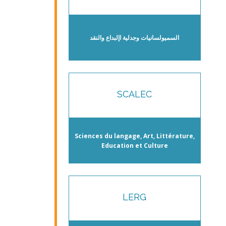
السميولسانيات وجدلية اإلبداع والنقد
SCALEC
Sciences du langage, Art, Littérature,
Education et Culture
LERG