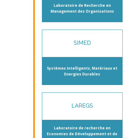
Laboratoire de Recherche en
Management des Organisations
SIMED
Systèmes Intelligents, Matériaux et
Energies Durables
LAREGS
Laboratoire de recherche en
Economies de Développement et de