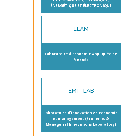
ÉNERGÉTIQUE ET ÉLECTRONIQUE
LEAM
Laboratoire d’Economie Appliquée de
Meknès
EMI - LAB
laboratoire d'innovation en économie
et management (Economic &
Managerial Innovations Laboratory)