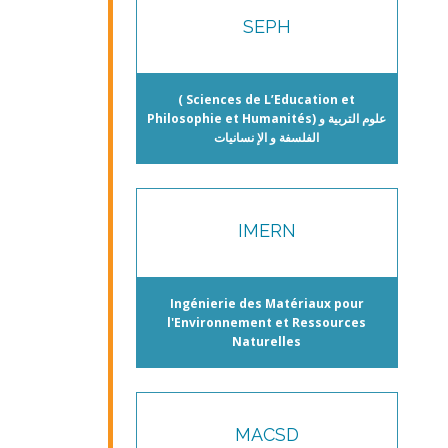
SEPH
( Sciences de L’Education et
Philosophie et Humanités) علوم التربية و
الفلسفة و الإ نسانيات
IMERN
Ingénierie des Matériaux pour
l'Environnement et Ressources
Naturelles
MACSD