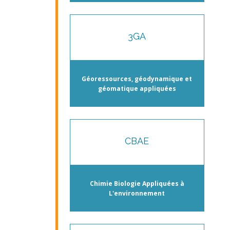
3GA
Géoressources, géodynamique et
géomatique appliquées
CBAE
Chimie Biologie Appliquées à
L'environnement