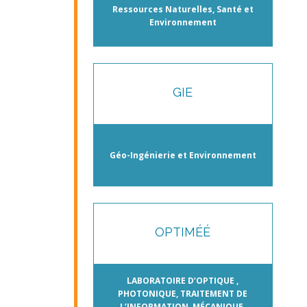
Ressources Naturelles, Santé et
Environnement
GIE
Géo-Ingénierie et Environnement
OPTIMÉÉ
LABORATOIRE D’OPTIQUE ,
PHOTONIQUE, TRAITEMENT DE
L’INFORMATION, MÉCANIQUE,