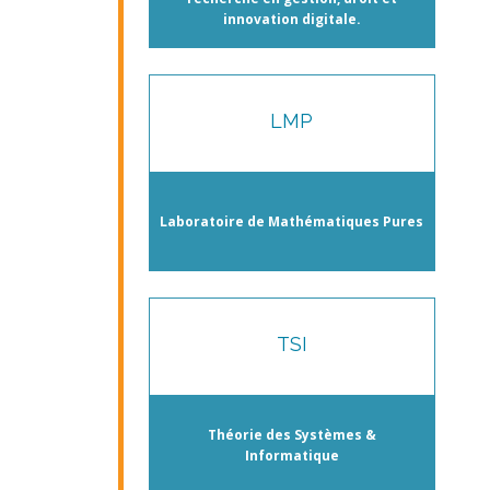
innovation digitale.
LMP
Laboratoire de Mathématiques Pures
TSI
Théorie des Systèmes &
Informatique