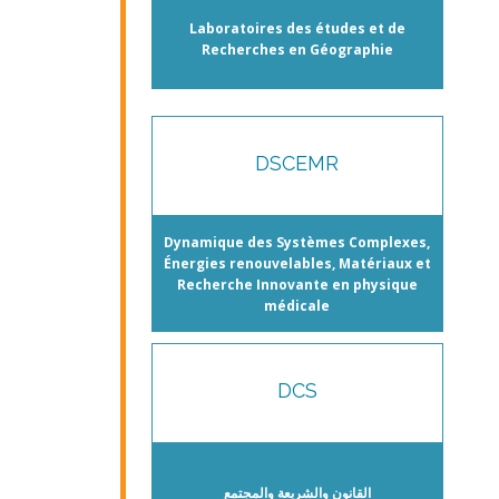
Laboratoires des études et de
Recherches en Géographie
DSCEMR
Dynamique des Systèmes Complexes,
Énergies renouvelables, Matériaux et
Recherche Innovante en physique
médicale
DCS
القانون والشريعة والمجتمع