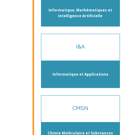
Informatique, Mathématiques et
Intelligence Artificielle
I&A
Informatique et Applications
CMSN
Chimie Moléculaire et Substances