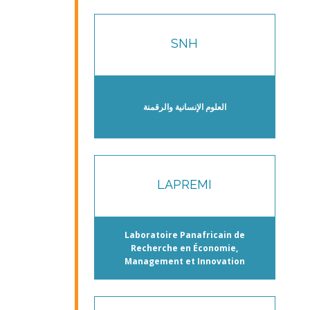
SNH
العلوم الإنسانية والرقمنة
LAPREMI
Laboratoire Panafricain de
Recherche en Économie,
Management et Innovation