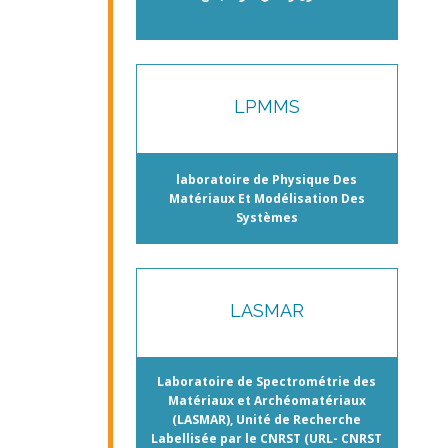
LPMMS
laboratoire de Physique Des
Matériaux Et Modélisation Des
Systèmes
LASMAR
Laboratoire de Spectrométrie des
Matériaux et Archéomatériaux
(LASMAR), Unité de Recherche
Labellisée par le CNRST (URL- CNRST