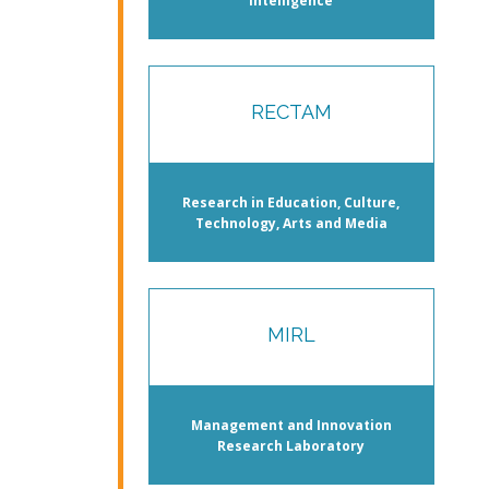
Intelligence
RECTAM
Research in Education, Culture,
Technology, Arts and Media
MIRL
Management and Innovation
Research Laboratory