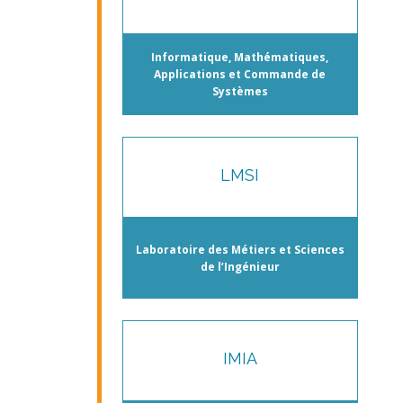
Informatique, Mathématiques,
Applications et Commande de
Systèmes
LMSI
Laboratoire des Métiers et Sciences
de l’Ingénieur
IMIA