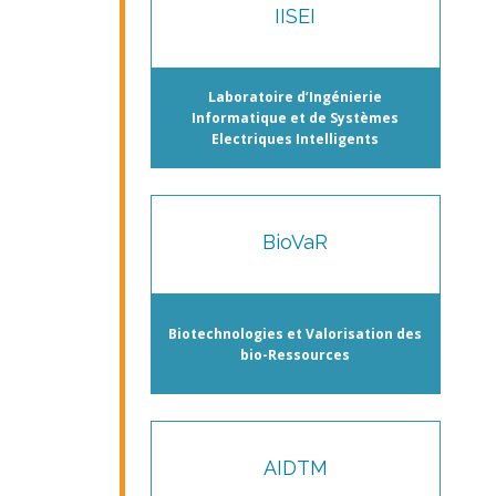
IISEI
Laboratoire d’Ingénierie
Informatique et de Systèmes
Electriques Intelligents
BioVaR
Biotechnologies et Valorisation des
bio-Ressources
AIDTM