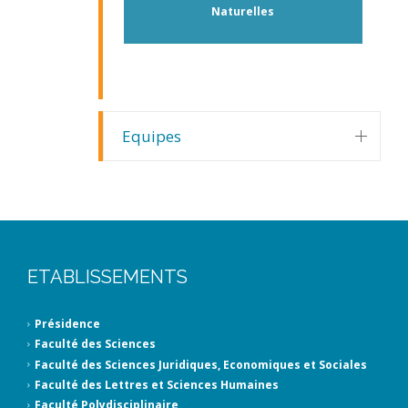
Naturelles
Equipes
ETABLISSEMENTS
Présidence
Faculté des Sciences
Faculté des Sciences Juridiques, Economiques et Sociales
Faculté des Lettres et Sciences Humaines
Faculté Polydisciplinaire