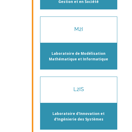
Gestion et en Société
M2I
Laboratoire de Modélisation
Mathématique et Informatique
L2IS
Laboratoire d'Innovation et
d'Ingénierie des Systèmes