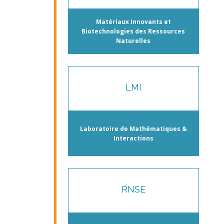
Matériaux Innovants et
Biotechnologies des Ressources
Naturelles
LMI
Laboratoire de Mathématiques &
Interactions
RNSE