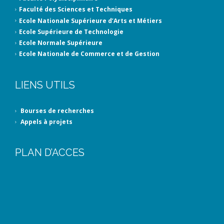
Faculté des Sciences et Techniques
Ecole Nationale Supérieure d’Arts et Métiers
Ecole Supérieure de Technologie
Ecole Normale Supérieure
Ecole Nationale de Commerce et de Gestion
LIENS UTILS
Bourses de recherches
Appels à projets
PLAN D’ACCES