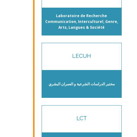
Laboratoire de Recherche
Communication, Interculturel, Genre,
Arts, Langues & Société
LECUH
مختبر الدراسات الشرعية و العمران البشري
LCT