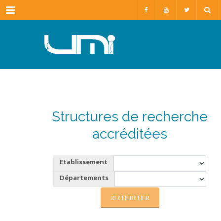
Menu
Structures de recherche
accréditées
Etablissement
Départements