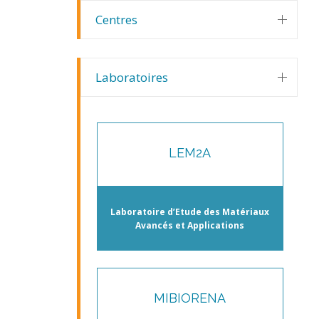
Centres
Laboratoires
LEM2A
Laboratoire d’Etude des Matériaux
Avancés et Applications
MIBIORENA