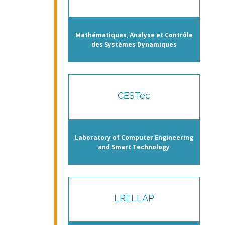
Mathématiques, Analyse et Contrôle
des Systèmes Dynamiques
CESTec
Laboratory of Computer Engineering
and Smart Technology
LRELLAP