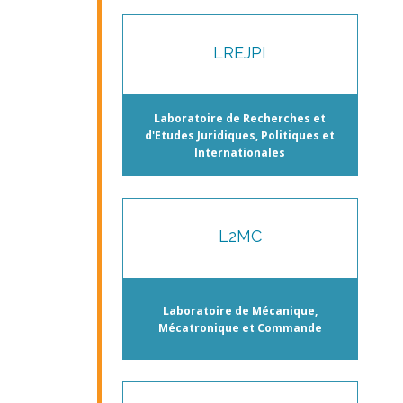
LREJPI
Laboratoire de Recherches et
d'Etudes Juridiques, Politiques et
Internationales
L2MC
Laboratoire de Mécanique,
Mécatronique et Commande