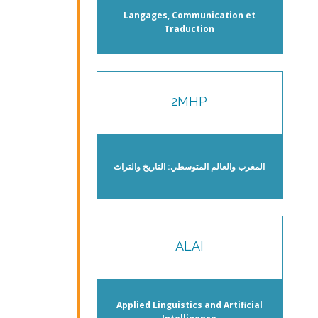
Langages, Communication et
Traduction
2MHP
المغرب والعالم المتوسطي: التاريخ والتراث
ALAI
Applied Linguistics and Artificial