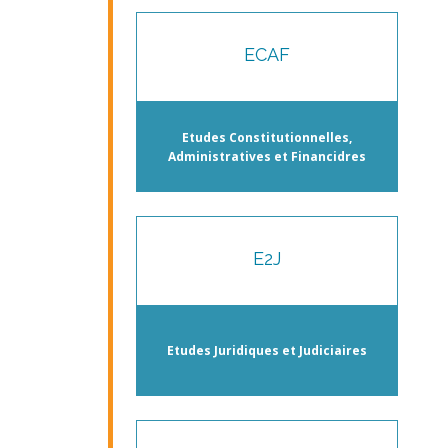
ECAF
Etudes Constitutionnelles,
Administratives et Financidres
E2J
Etudes Juridiques et Judiciaires